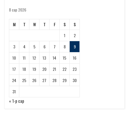
8 сар 2026
М
Т
W
Т
F
S
S
1
2
3
4
5
6
7
8
9
10
11
12
13
14
15
16
17
18
19
20
21
22
23
24
25
26
27
28
29
30
31
« 1-р сар