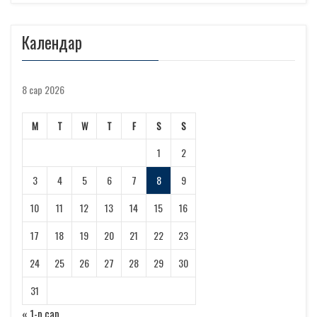
Календар
8 сар 2026
М
Т
W
Т
F
S
S
1
2
3
4
5
6
7
8
9
10
11
12
13
14
15
16
17
18
19
20
21
22
23
24
25
26
27
28
29
30
31
« 1-р сар