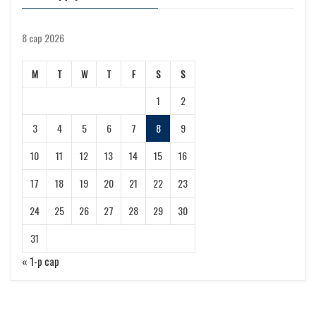
8 сар 2026
М
Т
W
Т
F
S
S
1
2
3
4
5
6
7
8
9
10
11
12
13
14
15
16
17
18
19
20
21
22
23
24
25
26
27
28
29
30
31
« 1-р сар